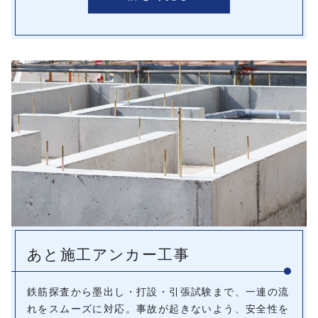
あと施工アンカー工事
鉄筋探査から墨出し・打設・引張試験まで、一連の流
れをスムーズに対応。事故が起きないよう、安全性を