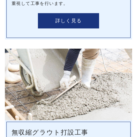
重視して工事を行います。
詳しく見る
無収縮グラウト打設工事