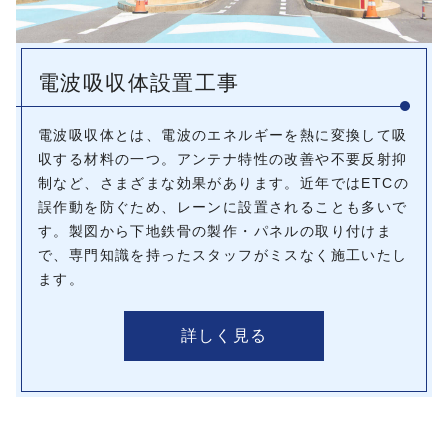
電波吸収体設置工事
電波吸収体とは、電波のエネルギーを熱に変換して吸
収する材料の一つ。アンテナ特性の改善や不要反射抑
制など、さまざまな効果があります。近年ではETCの
誤作動を防ぐため、レーンに設置されることも多いで
す。製図から下地鉄骨の製作・パネルの取り付けま
で、専門知識を持ったスタッフがミスなく施工いたし
ます。
詳しく見る