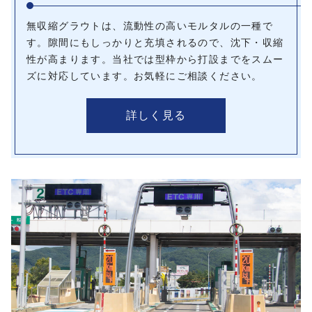
無収縮グラウトは、流動性の高いモルタルの一種で
す。隙間にもしっかりと充填されるので、沈下・収縮
性が高まります。当社では型枠から打設までをスムー
ズに対応しています。お気軽にご相談ください。
詳しく見る