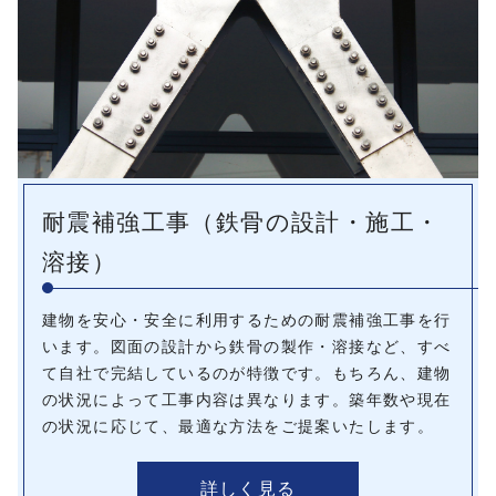
耐震補強工事（鉄骨の設計・施工・
溶接）
建物を安心・安全に利用するための耐震補強工事を行
います。図面の設計から鉄骨の製作・溶接など、すべ
て自社で完結しているのが特徴です。もちろん、建物
の状況によって工事内容は異なります。築年数や現在
の状況に応じて、最適な方法をご提案いたします。
詳しく見る