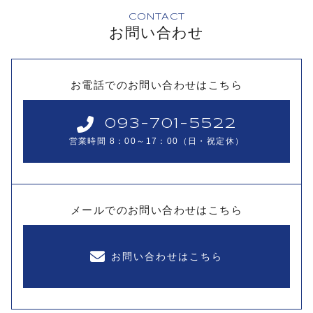
CONTACT
お問い合わせ
お電話でのお問い合わせはこちら
093-701-5522
営業時間 8：00～17：00（日・祝定休）
メールでのお問い合わせはこちら
お問い合わせはこちら